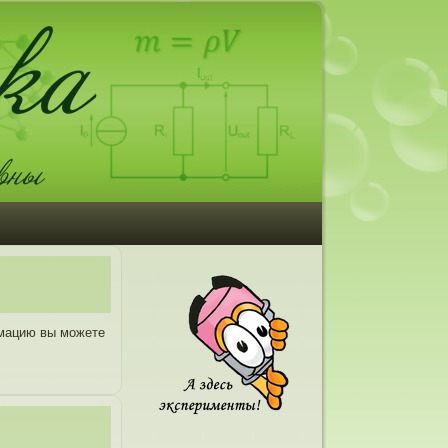
рмацию вы можете