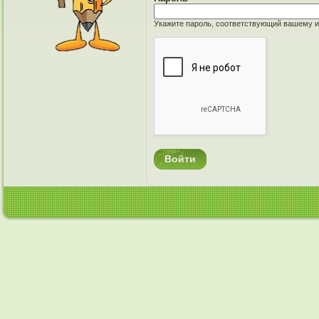
Укажите пароль, соответствующий вашему и