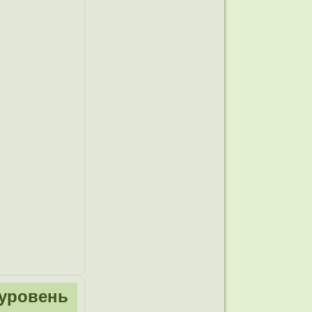
(уровень