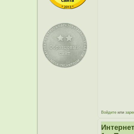
Войдите
или
заре
Интернет