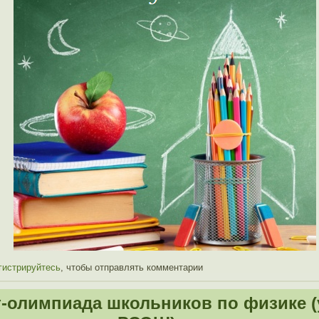
гистрируйтесь
, чтобы отправлять комментарии
-олимпиада школьников по физике 