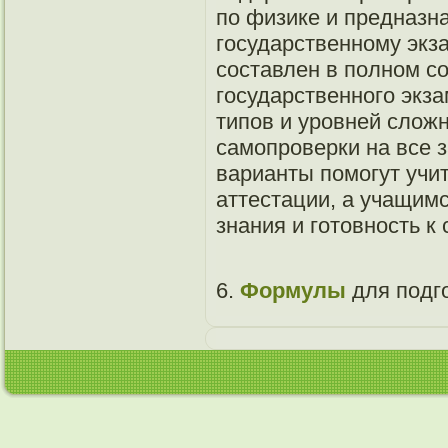
по физике и предназн
государственному экз
составлен в полном с
государственного экз
типов и уровней сложн
самопроверки на все 
варианты помогут учит
аттестации, а учащим
знания и готовность к
6.
Формулы
для подго