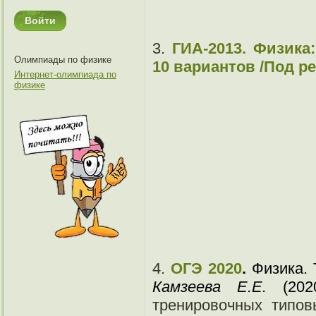
3.
ГИА-2013. Физика
Олимпиады по физике
10 вариантов /Под ре
Интернет-олимпиада по
физике
4.
ОГЭ 2020
.
Физика. 
Камзеева Е.Е.
(2020
тренировочных типов