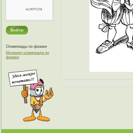
Олимпиады по физике
Интернет-олимпиада по
физике