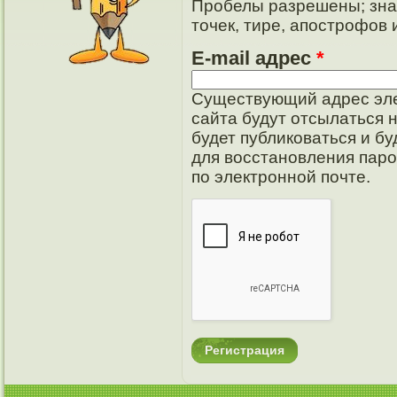
Пробелы разрешены; зна
точек, тире, апострофов 
E-mail адрес
*
Существующий адрес эле
сайта будут отсылаться 
будет публиковаться и б
для восстановления паро
по электронной почте.