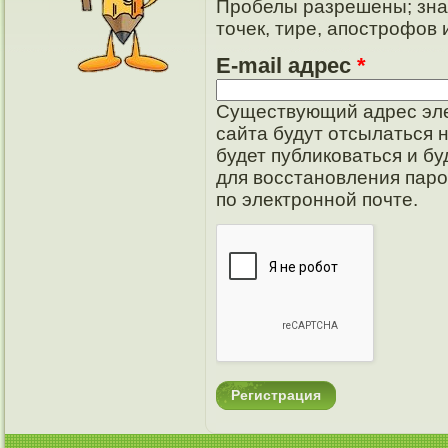
Пробелы разрешены; зна
точек, тире, апострофов 
E-mail адрес
*
Существующий адрес эле
сайта будут отсылаться 
будет публиковаться и б
для восстановления паро
по электронной почте.